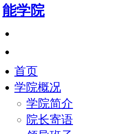
能学院
首页
学院概况
学院简介
院长寄语