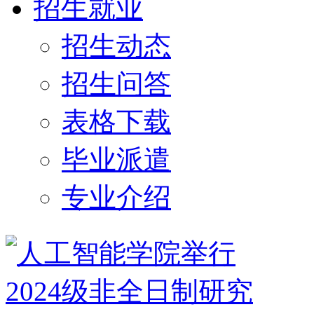
招生就业
招生动态
招生问答
表格下载
毕业派遣
专业介绍