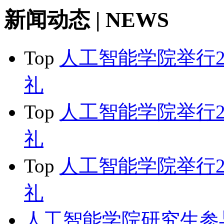
新闻动态
| NEWS
Top
人工智能学院举行2
礼
Top
人工智能学院举行2
礼
Top
人工智能学院举行2
礼
人工智能学院研究生参与I