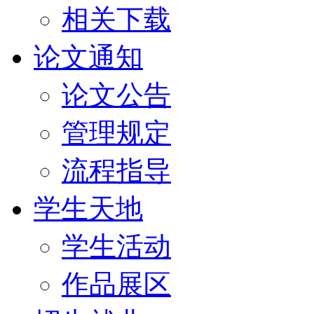
相关下载
论文通知
论文公告
管理规定
流程指导
学生天地
学生活动
作品展区