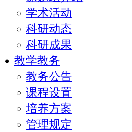
学术活动
科研动态
科研成果
教学教务
教务公告
课程设置
培养方案
管理规定