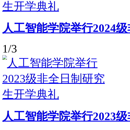
人工智能学院举行2024
1/3
人工智能学院举行2023