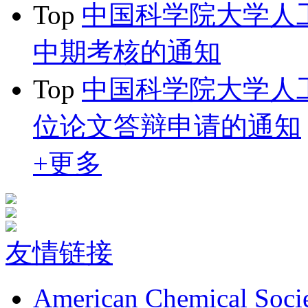
Top
中国科学院大学人工
中期考核的通知
Top
中国科学院大学人工
位论文答辩申请的通知
+更多
友情链接
American Chemical Soci