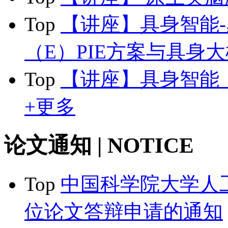
Top
【讲座】具身智能-
（E）PIE方案与具身
Top
【讲座】具身智能
+更多
论文通知
| NOTICE
Top
中国科学院大学人工
位论文答辩申请的通知