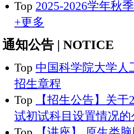
Top
2025-2026学年
+更多
通知公告
| NOTICE
Top
中国科学院大学人工
招生章程
Top
【招生公告】关于2
试初试科目设置情况的
Top
【讲座】 原生类