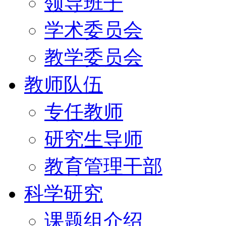
领导班子
学术委员会
教学委员会
教师队伍
专任教师
研究生导师
教育管理干部
科学研究
课题组介绍