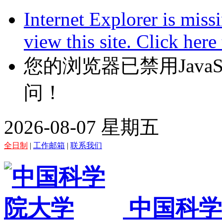
Internet Explorer is miss
view this site. Click her
您的浏览器已禁用JavaScr
问！
2026-08-07 星期五
全日制
|
工作邮箱
|
联系我们
中国科学