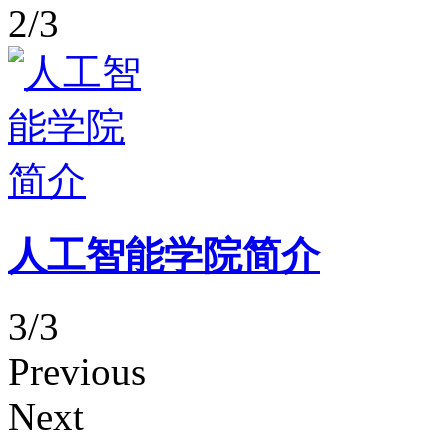
2/3
人工智能学院简介
3/3
Previous
Next