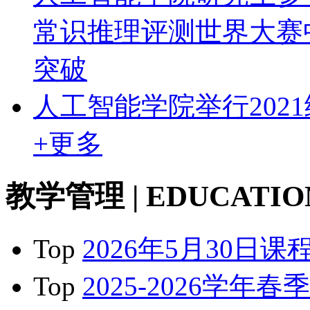
常识推理评测世界大赛
突破
人工智能学院举行202
+更多
教学管理
| EDUCATIO
Top
2026年5月30日课
Top
2025-2026学年