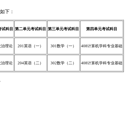
置如下：
考试科目
第二单元考试科目
第三单元考试科目
第四单元考试科目
政治理论
201英语（一）
301数学（一）
408计算机学科专业基础
政治理论
204英语（二）
302数学（二）
408计算机学科专业基础
。