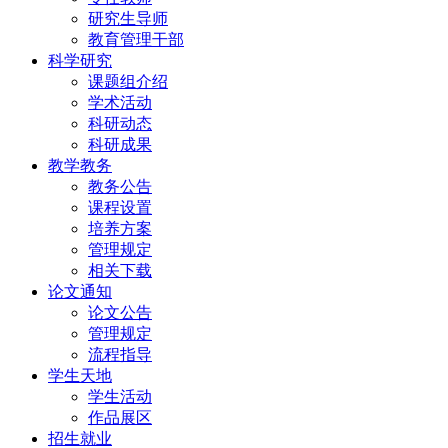
研究生导师
教育管理干部
科学研究
课题组介绍
学术活动
科研动态
科研成果
教学教务
教务公告
课程设置
培养方案
管理规定
相关下载
论文通知
论文公告
管理规定
流程指导
学生天地
学生活动
作品展区
招生就业