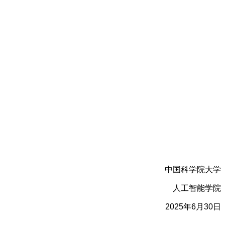
中国科学院大学
人工智能学院
2025年6月30日