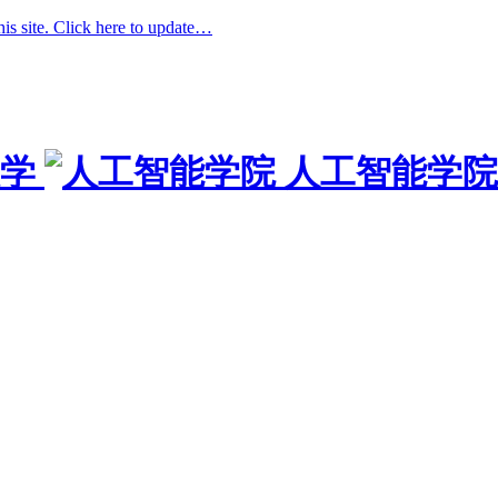
his site. Click here to update…
学
人工智能学院