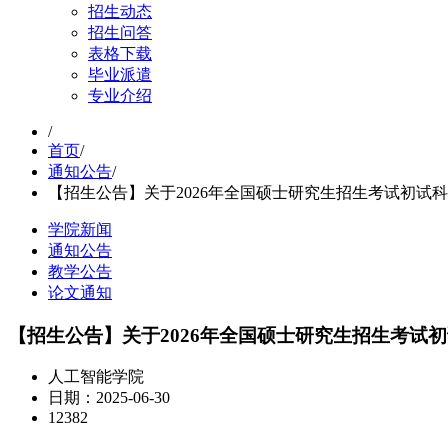
招生动态
招生问答
表格下载
毕业派遣
专业介绍
/
首页
/
通知公告
/
【招生公告】关于2026年全国硕士研究生招生考试初试
学院新闻
通知公告
教学公告
论文通知
【招生公告】关于2026年全国硕士研究生招生考试
人工智能学院
日期：2025-06-30
12382