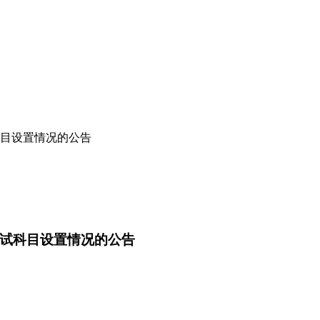
科目设置情况的公告
初试科目设置情况的公告