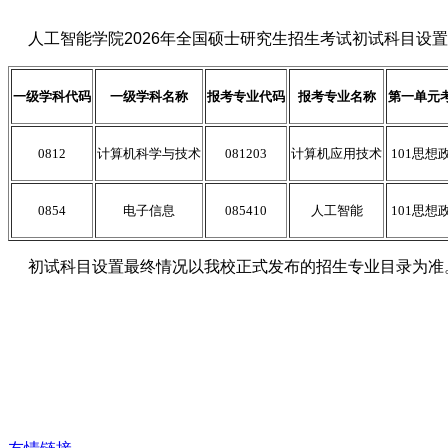
人工智能学院2026年全国硕士研究生招生考试初试科目设
一级学科代码
一级学科名称
报考专业代码
报考专业名称
第一单元
0812
计算机科学与技术
081203
计算机应用技术
101思想
0854
电子信息
085410
人工智能
101思想
初试科目设置最终情况以我校正式发布的招生专业目录为准