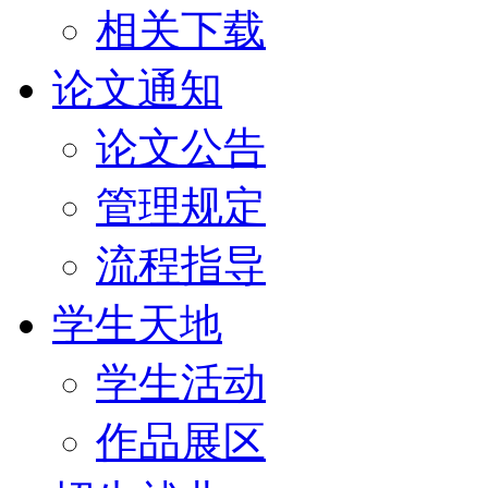
相关下载
论文通知
论文公告
管理规定
流程指导
学生天地
学生活动
作品展区