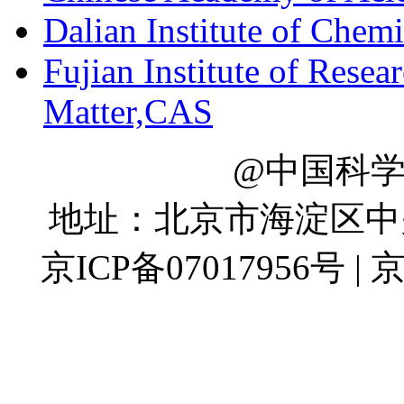
Dalian Institute of Chem
Fujian Institute of Resea
Matter,CAS
@中国科
地址：北京市海淀区中关村
京ICP备07017956号 | 