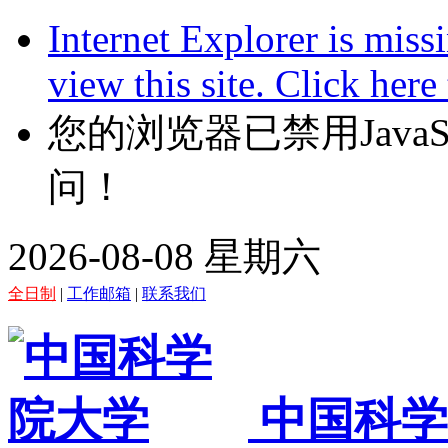
Internet Explorer is miss
view this site. Click her
您的浏览器已禁用JavaScr
问！
2026-08-08 星期六
全日制
|
工作邮箱
|
联系我们
中国科学