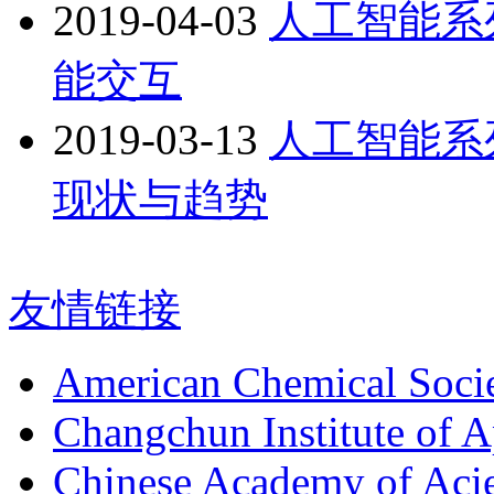
2019-04-03
人工智能系
能交互
2019-03-13
人工智能系
现状与趋势
友情链接
American Chemical Soci
Changchun Institute of 
Chinese Academy of Aci