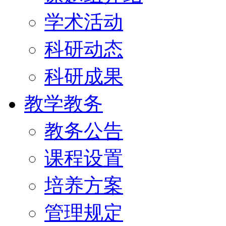
学术活动
科研动态
科研成果
教学教务
教务公告
课程设置
培养方案
管理规定