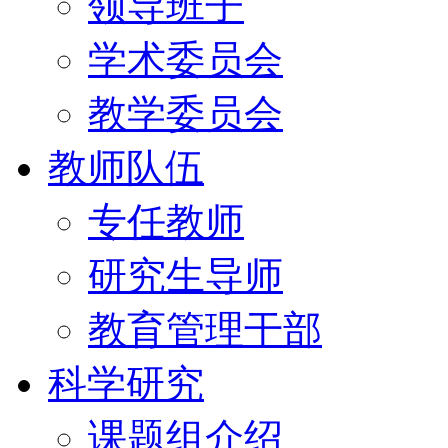
领导班子
学术委员会
教学委员会
教师队伍
专任教师
研究生导师
教育管理干部
科学研究
课题组介绍