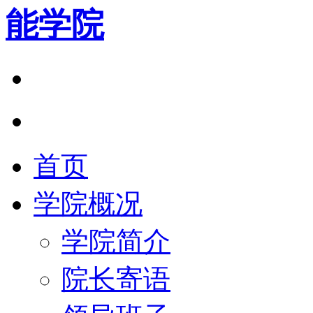
能学院
首页
学院概况
学院简介
院长寄语