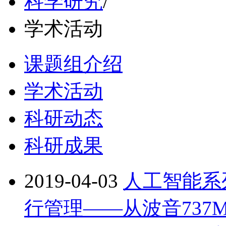
科学研究
/
学术活动
课题组介绍
学术活动
科研动态
科研成果
2019-04-03
人工智能系
行管理——从波音737