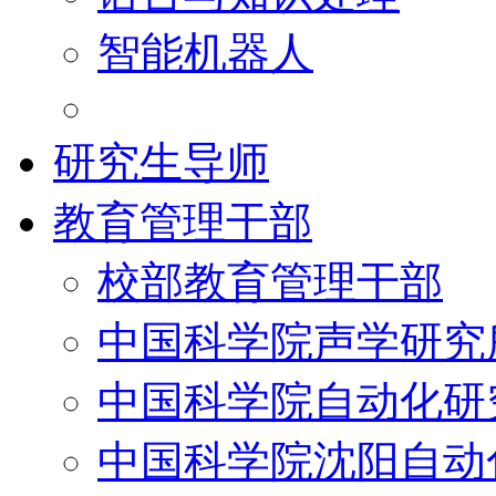
智能机器人
研究生导师
教育管理干部
校部教育管理干部
中国科学院声学研究
中国科学院自动化研
中国科学院沈阳自动