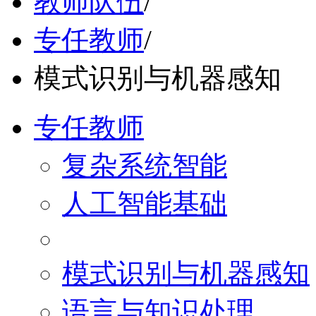
教师队伍
/
专任教师
/
模式识别与机器感知
专任教师
复杂系统智能
人工智能基础
模式识别与机器感知
语言与知识处理