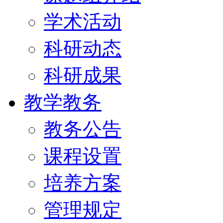
学术活动
科研动态
科研成果
教学教务
教务公告
课程设置
培养方案
管理规定