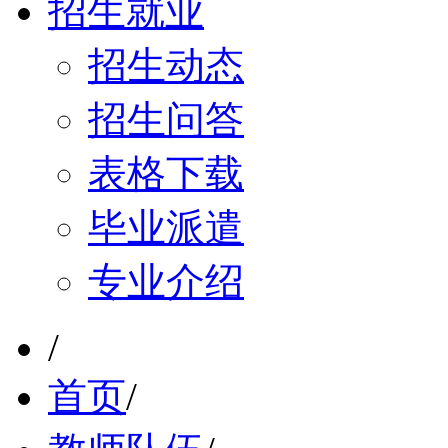
招生就业
招生动态
招生问答
表格下载
毕业派遣
专业介绍
/
首页
/