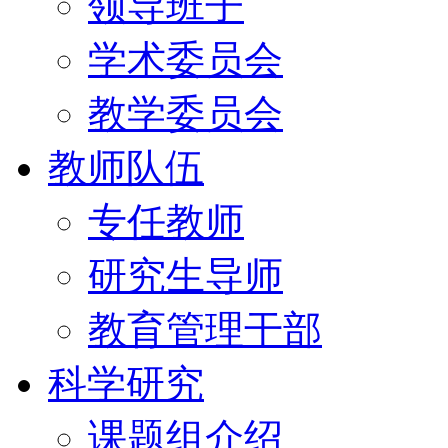
领导班子
学术委员会
教学委员会
教师队伍
专任教师
研究生导师
教育管理干部
科学研究
课题组介绍