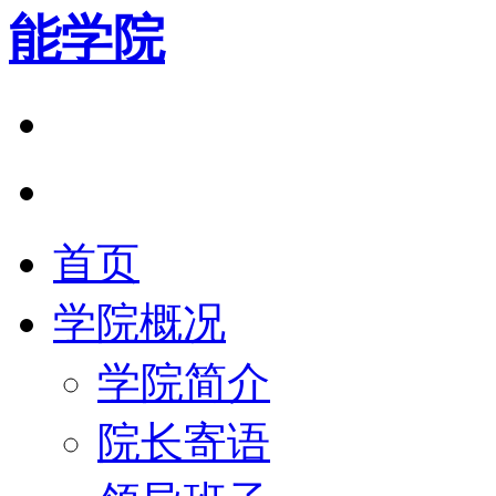
能学院
首页
学院概况
学院简介
院长寄语