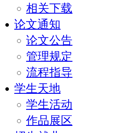
相关下载
论文通知
论文公告
管理规定
流程指导
学生天地
学生活动
作品展区