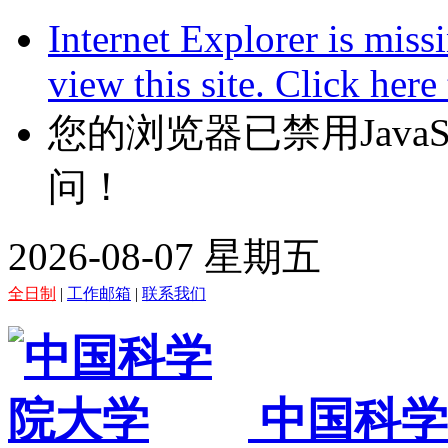
Internet Explorer is miss
view this site. Click her
您的浏览器已禁用JavaScr
问！
2026-08-07 星期五
全日制
|
工作邮箱
|
联系我们
中国科学