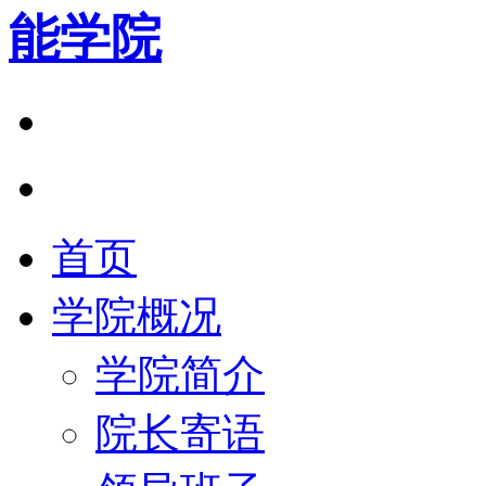
能学院
首页
学院概况
学院简介
院长寄语