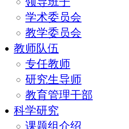
领导班子
学术委员会
教学委员会
教师队伍
专任教师
研究生导师
教育管理干部
科学研究
课题组介绍