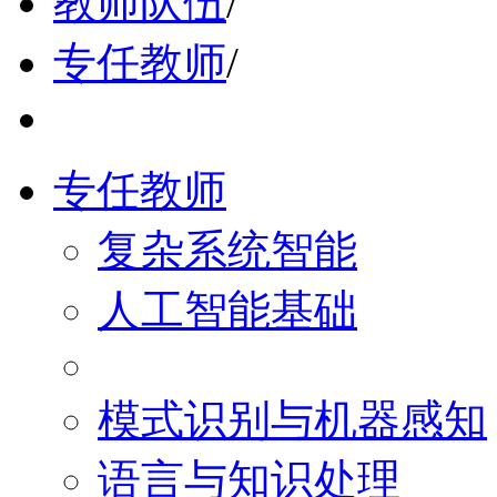
教师队伍
/
专任教师
/
专任教师
复杂系统智能
人工智能基础
模式识别与机器感知
语言与知识处理