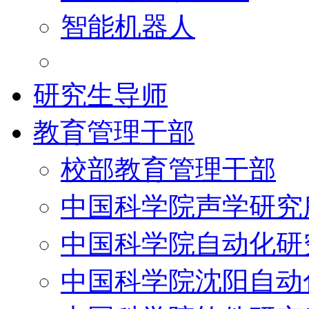
智能机器人
研究生导师
教育管理干部
校部教育管理干部
中国科学院声学研究
中国科学院自动化研
中国科学院沈阳自动