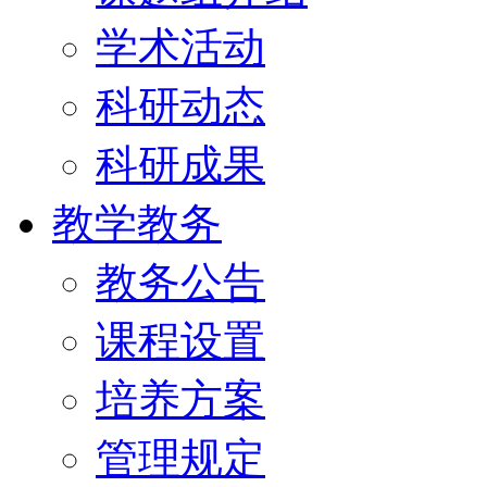
学术活动
科研动态
科研成果
教学教务
教务公告
课程设置
培养方案
管理规定