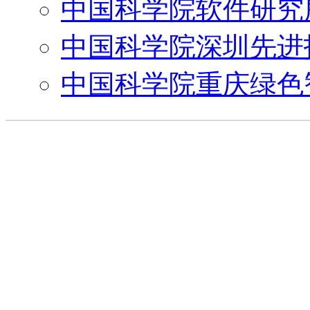
中国科学院软件研究
中国科学院深圳先进
中国科学院重庆绿色