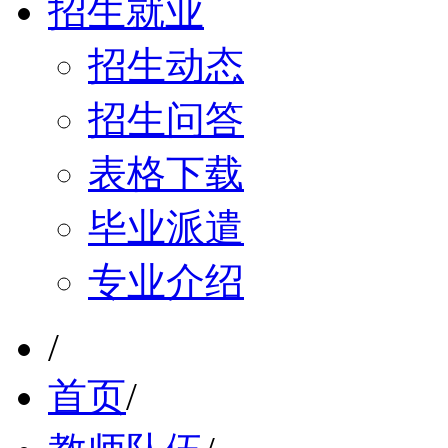
招生就业
招生动态
招生问答
表格下载
毕业派遣
专业介绍
/
首页
/