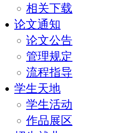
相关下载
论文通知
论文公告
管理规定
流程指导
学生天地
学生活动
作品展区