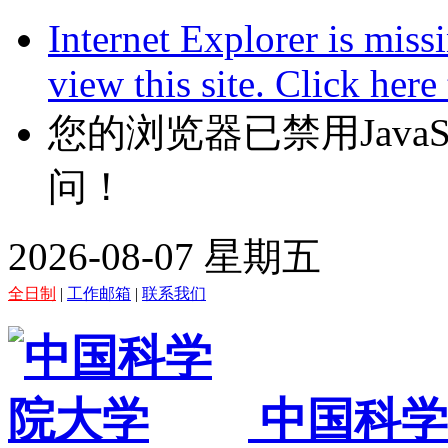
Internet Explorer is miss
view this site. Click her
您的浏览器已禁用JavaScr
问！
2026-08-07 星期五
全日制
|
工作邮箱
|
联系我们
中国科学