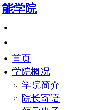
能学院
首页
学院概况
学院简介
院长寄语