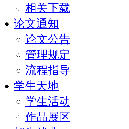
相关下载
论文通知
论文公告
管理规定
流程指导
学生天地
学生活动
作品展区