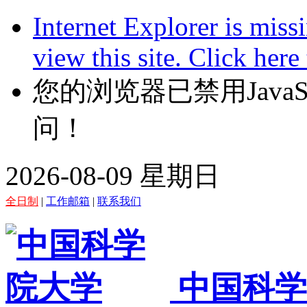
Internet Explorer is miss
view this site. Click her
您的浏览器已禁用JavaScr
问！
2026-08-09 星期日
全日制
|
工作邮箱
|
联系我们
中国科学