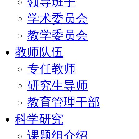
领导班子
学术委员会
教学委员会
教师队伍
专任教师
研究生导师
教育管理干部
科学研究
课题组介绍