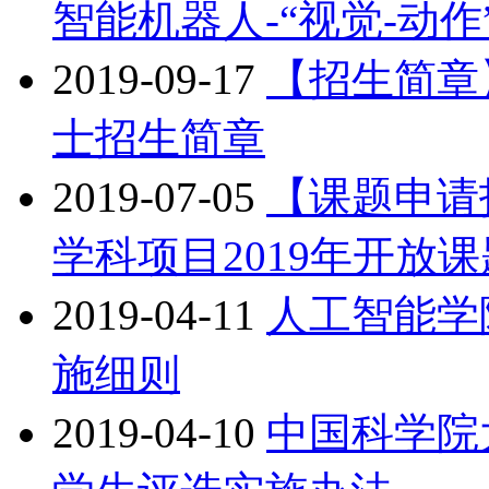
智能机器人-“视觉-动
2019-09-17
【招生简章
士招生简章
2019-07-05
【课题申请
学科项目2019年开放
2019-04-11
人工智能学
施细则
2019-04-10
中国科学院