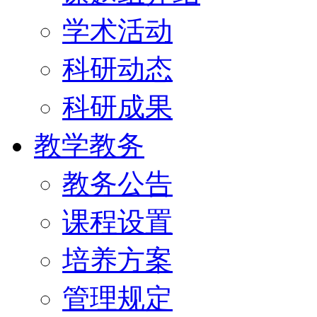
学术活动
科研动态
科研成果
教学教务
教务公告
课程设置
培养方案
管理规定