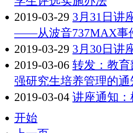
学生评选实施办法
2019-03-29
3月31日
——从波音737MAX
2019-03-29
3月30日
2019-03-06
转发：教育
强研究生培养管理的通知
2019-03-04
讲座通知：
开始